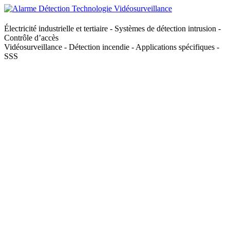
Électricité industrielle et tertiaire - Systèmes de détection intrusion -
Contrôle d’accès
Vidéosurveillance - Détection incendie - Applications spécifiques -
SSS