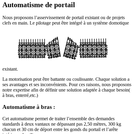
Automatisme de portail
Nous proposons l’asservissement de portail existant ou de projets
clefs en main. Le pilotage peut être intégré à un système domotique
existant.
La motorisation peut être battante ou coulissante. Chaque solution a
ses avantages et ses inconvénients. Pour ces raisons, nous proposons
notre expertise afin de définir une solution adaptée à chaque besoin(
à bras, enterré,etc.)
Automatisme à bras :
Cet automatisme permet de traiter l’ensemble des demandes
standards à deux vantaux ne dépassant pas 2,50 mètres, 300 kg
chacun et 30 cm de déport entre les gonds du portail et l’arête