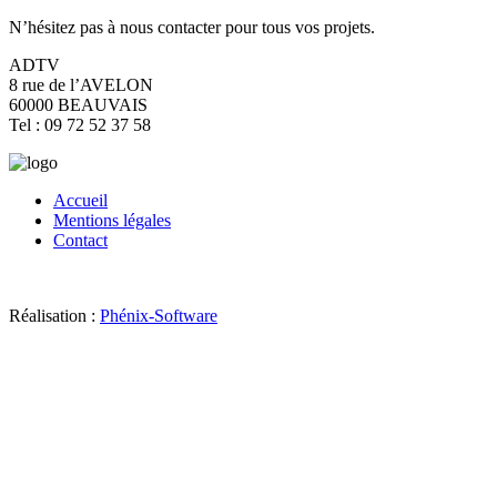
N’hésitez pas à nous contacter pour tous vos projets.
ADTV
8 rue de l’AVELON
60000 BEAUVAIS
Tel : 09 72 52 37 58
Accueil
Mentions légales
Contact
Réalisation :
Phénix-Software