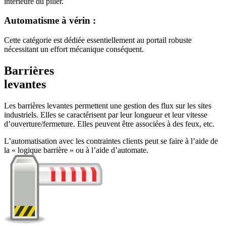
intérieure du pilier.
Automatisme à vérin :
Cette catégorie est dédiée essentiellement au portail robuste
nécessitant un effort mécanique conséquent.
Barrières
levantes
Les barrières levantes permettent une gestion des flux sur les sites
industriels. Elles se caractérisent par leur longueur et leur vitesse
d’ouverture/fermeture. Elles peuvent être associées à des feux, etc.
L’automatisation avec les contraintes clients peut se faire à l’aide de
la « logique barrière » ou à l’aide d’automate.