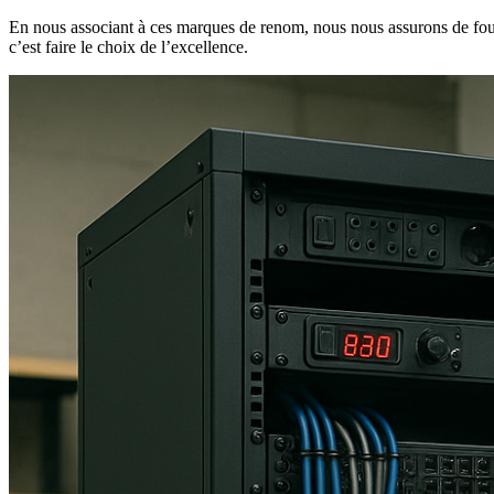
En nous associant à ces marques de renom, nous nous assurons de fourn
c’est faire le choix de l’excellence.