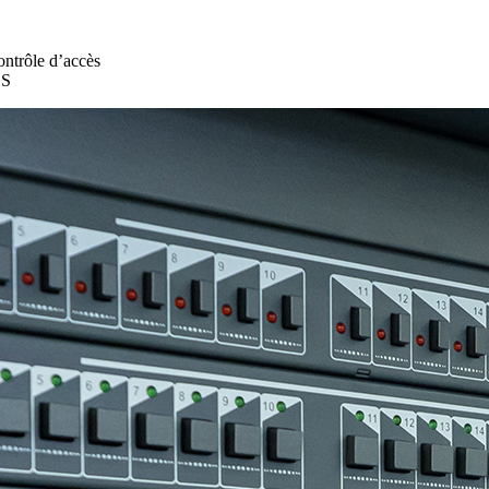
Contrôle d’accès
SS