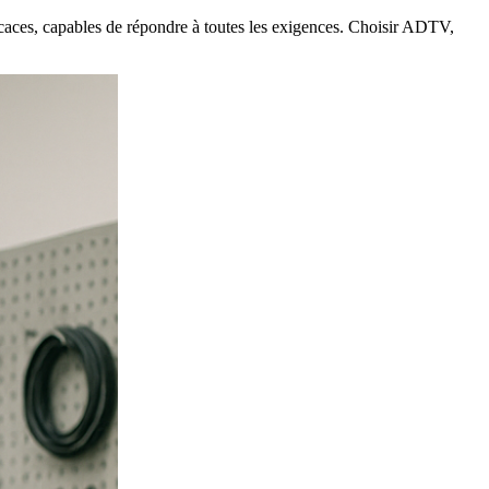
ficaces, capables de répondre à toutes les exigences. Choisir ADTV,