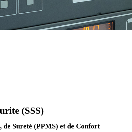
urite (SSS)
), de Sureté (PPMS) et de Confort