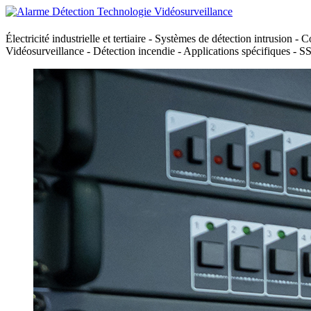
Électricité industrielle et tertiaire - Systèmes de détection intrusion - 
Vidéosurveillance - Détection incendie - Applications spécifiques - S